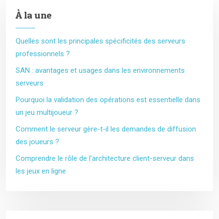
À la une
Quelles sont les principales spécificités des serveurs
professionnels ?
SAN : avantages et usages dans les environnements
serveurs
Pourquoi la validation des opérations est essentielle dans
un jeu multijoueur ?
Comment le serveur gère-t-il les demandes de diffusion
des joueurs ?
Comprendre le rôle de l’architecture client-serveur dans
les jeux en ligne