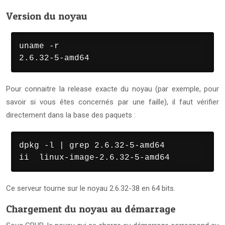
Version du noyau
uname -r

2.6.32-5-amd64
Pour connaitre la release exacte du noyau (par exemple, pour
savoir si vous êtes concernés par une faille), il faut vérifier
directement dans la base des paquets :
dpkg -l | grep 2.6.32-5-amd64

ii  linux-image-2.6.32-5-amd64          2
Ce serveur tourne sur le noyau 2.6.32-38 en 64 bits.
Chargement du noyau au démarrage