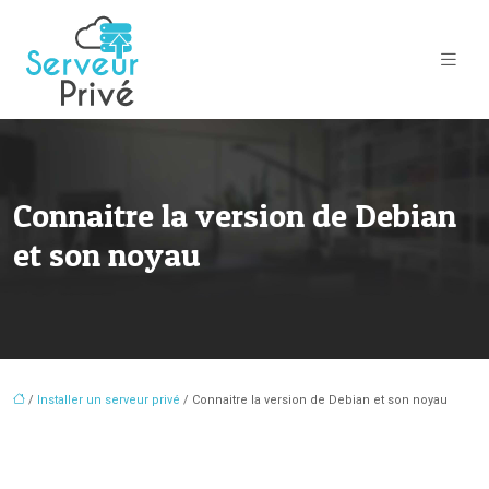
Connaitre la version de Debian
et son noyau
/
Installer un serveur privé
/ Connaitre la version de Debian et son noyau