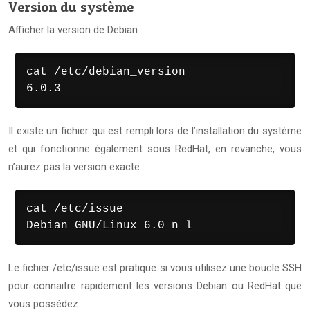
Version du système
Afficher la version de Debian :
cat /etc/debian_version

6.0.3
Il existe un fichier qui est rempli lors de l’installation du système
et qui fonctionne également sous RedHat, en revanche, vous
n’aurez pas la version exacte :
cat /etc/issue

Debian GNU/Linux 6.0 n l
Le fichier /etc/issue est pratique si vous utilisez une boucle SSH
pour connaitre rapidement les versions Debian ou RedHat que
vous possédez.