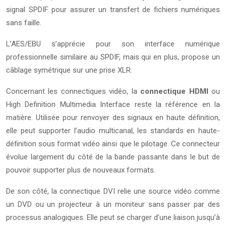
signal SPDIF pour assurer un transfert de fichiers numériques
sans faille.
L’AES/EBU s’apprécie pour son interface numérique
professionnelle similaire au SPDIF, mais qui en plus, propose un
câblage symétrique sur une prise XLR.
Concernant les connectiques vidéo, la
connectique HDMI
ou
High Definition Multimedia Interface reste la référence en la
matière. Utilisée pour renvoyer des signaux en haute définition,
elle peut supporter l’audio multicanal, les standards en haute-
définition sous format vidéo ainsi que le pilotage. Ce connecteur
évolue largement du côté de la bande passante dans le but de
pouvoir supporter plus de nouveaux formats.
De son côté, la connectique DVI relie une source vidéo comme
un DVD ou un projecteur à un moniteur sans passer par des
processus analogiques. Elle peut se charger d’une liaison jusqu’à