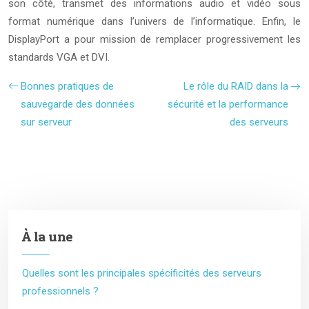
son côté, transmet des informations audio et vidéo sous
format numérique dans l’univers de l’informatique. Enfin, le
DisplayPort a pour mission de remplacer progressivement les
standards VGA et DVI.
Bonnes pratiques de
Le rôle du RAID dans la
sauvegarde des données
sécurité et la performance
sur serveur
des serveurs
À la une
Quelles sont les principales spécificités des serveurs
professionnels ?