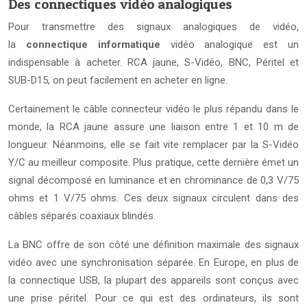
Des connectiques vidéo analogiques
Pour transmettre des signaux analogiques de vidéo,
la
connectique informatique
vidéo analogique est un
indispensable à acheter. RCA jaune, S-Vidéo, BNC, Péritel et
SUB-D15, on peut facilement en acheter en ligne.
Certainement le câble connecteur vidéo le plus répandu dans le
monde, la RCA jaune assure une liaison entre 1 et 10 m de
longueur. Néanmoins, elle se fait vite remplacer par la S-Vidéo
Y/C au meilleur composite. Plus pratique, cette dernière émet un
signal décomposé en luminance et en chrominance de 0,3 V/75
ohms et 1 V/75 ohms. Ces deux signaux circulent dans des
câbles séparés coaxiaux blindés.
La BNC offre de son côté une définition maximale des signaux
vidéo avec une synchronisation séparée. En Europe, en plus de
la connectique USB, la plupart des appareils sont conçus avec
une prise péritel. Pour ce qui est des ordinateurs, ils sont