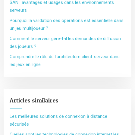
SAN : avantages et usages dans les environnements
serveurs
Pourquoi la validation des opérations est essentielle dans
un jeu multijoueur ?
Comment le serveur gère-t-il les demandes de diffusion
des joueurs ?
Comprendre le rôle de l’architecture client-serveur dans
les jeux en ligne
Articles similaires
Les meilleures solutions de connexion à distance
sécurisée
Quelles sont les technologies de connexion internet les