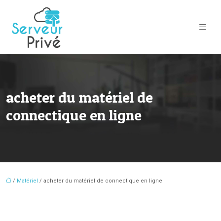
acheter du matériel de
connectique en ligne
/
Matériel
/ acheter du matériel de connectique en ligne