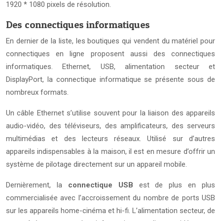
1920 * 1080 pixels de résolution.
Des connectiques informatiques
En dernier de la liste, les boutiques qui vendent du matériel pour
connectiques en ligne proposent aussi des connectiques
informatiques. Ethernet, USB, alimentation secteur et
DisplayPort, la connectique informatique se présente sous de
nombreux formats.
Un câble Ethernet s’utilise souvent pour la liaison des appareils
audio-vidéo, des téléviseurs, des amplificateurs, des serveurs
multimédias et des lecteurs réseaux. Utilisé sur d’autres
appareils indispensables à la maison, il est en mesure d’offrir un
système de pilotage directement sur un appareil mobile.
Dernièrement, la
connectique USB
est de plus en plus
commercialisée avec l’accroissement du nombre de ports USB
sur les appareils home-cinéma et hi-fi. L’alimentation secteur, de