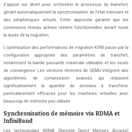
s’appuie sur libvirt pour orchestrer le processus de transfert,
gérant automatiquement la synchronisation de l’état mémoire et
des périphériques virtuels. Cette approche garantit que les
connexions réseau actives restent fonctionnelles durant toute
la durée de la migration.
L’optimisation des performances de migration KVM passe par la
configuration appropriée des paramètres de transfert,
notamment la bande passante maximale utilisable et les seuils
de convergence. Les versions récentes de QEMU intègrent des
algorithmes de compression avancés qui réduisent
significativement la quantité de données à transférer,
particulièrement efficaces pour les machines virtuelles avec
beaucoup de mémoire peu utilisée.
Synchronisation de mémoire via RDMA et
InfiniBand
Les technologies RDMA (Remote Direct Memory Access)