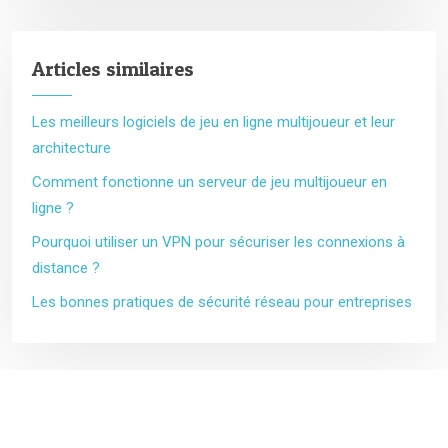
Articles similaires
Les meilleurs logiciels de jeu en ligne multijoueur et leur
architecture
Comment fonctionne un serveur de jeu multijoueur en
ligne ?
Pourquoi utiliser un VPN pour sécuriser les connexions à
distance ?
Les bonnes pratiques de sécurité réseau pour entreprises