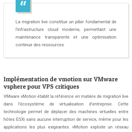
La migration live constitue un pilier fondamental de
l’infrastructure cloud moderne, permettant une
maintenance transparente et une optimisation
continue des ressources.
Implémentation de vmotion sur VMware
vsphere pour VPS critiques
VMware vMotion établit la référence en matière de migration live
dans l’écosystème de virtualisation d’entreprise. Cette
technologie permet de déplacer des machines virtuelles entre
hôtes ESXi sans aucune interruption de service, même pour les
applications les plus exigeantes. vMotion exploite un réseau