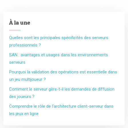
À la une
Quelles sont les principales spécificités des serveurs
professionnels ?
SAN : avantages et usages dans les environnements
serveurs
Pourquoi la validation des opérations est essentielle dans
un jeu multijoueur ?
Comment le serveur gère-t-il les demandes de diffusion
des joueurs ?
Comprendre le rôle de l’architecture client-serveur dans
les jeux en ligne