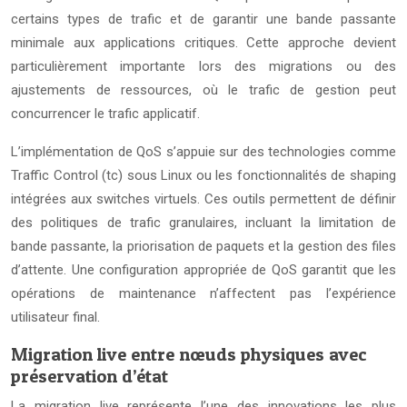
certains types de trafic et de garantir une bande passante
minimale aux applications critiques. Cette approche devient
particulièrement importante lors des migrations ou des
ajustements de ressources, où le trafic de gestion peut
concurrencer le trafic applicatif.
L’implémentation de QoS s’appuie sur des technologies comme
Traffic Control (tc) sous Linux ou les fonctionnalités de shaping
intégrées aux switches virtuels. Ces outils permettent de définir
des politiques de trafic granulaires, incluant la limitation de
bande passante, la priorisation de paquets et la gestion des files
d’attente. Une configuration appropriée de QoS garantit que les
opérations de maintenance n’affectent pas l’expérience
utilisateur final.
Migration live entre nœuds physiques avec
préservation d’état
La migration live représente l’une des innovations les plus