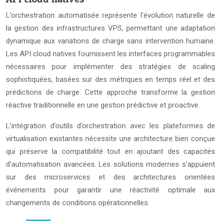
L’orchestration automatisée représente l’évolution naturelle de
la gestion des infrastructures VPS, permettant une adaptation
dynamique aux variations de charge sans intervention humaine.
Les API cloud natives fournissent les interfaces programmables
nécessaires pour implémenter des stratégies de scaling
sophistiquées, basées sur des métriques en temps réel et des
prédictions de charge. Cette approche transforme la gestion
réactive traditionnelle en une gestion prédictive et proactive.
L’intégration d’outils d’orchestration avec les plateformes de
virtualisation existantes nécessite une architecture bien conçue
qui préserve la compatibilité tout en ajoutant des capacités
d’automatisation avancées. Les solutions modernes s’appuient
sur des microservices et des architectures orientées
événements pour garantir une réactivité optimale aux
changements de conditions opérationnelles.