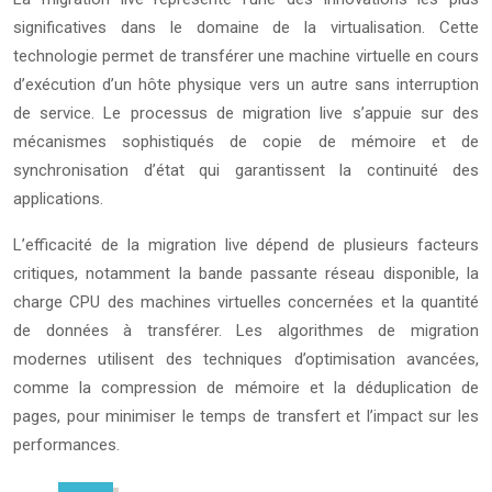
significatives dans le domaine de la virtualisation. Cette
technologie permet de transférer une machine virtuelle en cours
d’exécution d’un hôte physique vers un autre sans interruption
de service. Le processus de migration live s’appuie sur des
mécanismes sophistiqués de copie de mémoire et de
synchronisation d’état qui garantissent la continuité des
applications.
L’efficacité de la migration live dépend de plusieurs facteurs
critiques, notamment la bande passante réseau disponible, la
charge CPU des machines virtuelles concernées et la quantité
de données à transférer. Les algorithmes de migration
modernes utilisent des techniques d’optimisation avancées,
comme la compression de mémoire et la déduplication de
pages, pour minimiser le temps de transfert et l’impact sur les
performances.