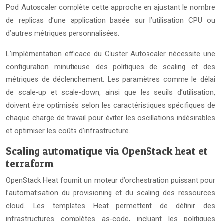
Pod Autoscaler complète cette approche en ajustant le nombre
de replicas d’une application basée sur l’utilisation CPU ou
d’autres métriques personnalisées.
L’implémentation efficace du Cluster Autoscaler nécessite une
configuration minutieuse des politiques de scaling et des
métriques de déclenchement. Les paramètres comme le délai
de scale-up et scale-down, ainsi que les seuils d’utilisation,
doivent être optimisés selon les caractéristiques spécifiques de
chaque charge de travail pour éviter les oscillations indésirables
et optimiser les coûts d’infrastructure.
Scaling automatique via OpenStack heat et
terraform
OpenStack Heat fournit un moteur d’orchestration puissant pour
l’automatisation du provisioning et du scaling des ressources
cloud. Les templates Heat permettent de définir des
infrastructures complètes as-code, incluant les politiques