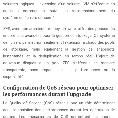
volumes logiques. L’extension d’un volume LVM s’effectue en
quelques commandes, suivie du redimensionnement du
système de fichiers concerné.
ZFS, avec son architecture copy-on-write, offre des possibilités
encore plus avancées pour la gestion du stockage. Ce système
de fichiers permet non seulement l’extension à chaud des pools
de stockage, mais également la gestion de snapshots
instantanés et la déduplication en temps réel. L’ajout de
nouveaux disques à un pool ZFS s’effectue de manière
transparente, sans impact sur les performances ou la
disponibilité.
Configuration de QoS réseau pour optimiser
les performances durant l’upgrade
La Quality of Service (QoS) réseau joue un rôle déterminant
dans le maintien des performances durant les opérations de
scaling. Les mécanismes de QoS permettent de prioriser