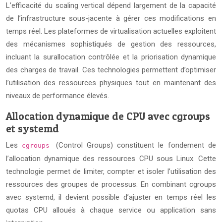
L’efficacité du scaling vertical dépend largement de la capacité
de l’infrastructure sous-jacente à gérer ces modifications en
temps réel. Les plateformes de virtualisation actuelles exploitent
des mécanismes sophistiqués de gestion des ressources,
incluant la surallocation contrôlée et la priorisation dynamique
des charges de travail. Ces technologies permettent d’optimiser
l’utilisation des ressources physiques tout en maintenant des
niveaux de performance élevés.
Allocation dynamique de CPU avec cgroups
et systemd
Les
(Control Groups) constituent le fondement de
cgroups
l’allocation dynamique des ressources CPU sous Linux. Cette
technologie permet de limiter, compter et isoler l’utilisation des
ressources des groupes de processus. En combinant cgroups
avec systemd, il devient possible d’ajuster en temps réel les
quotas CPU alloués à chaque service ou application sans