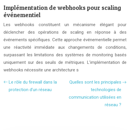
Implémentation de webhooks pour scaling
événementiel
Les webhooks constituent un mécanisme élégant pour
déclencher des opérations de scaling en réponse à des
événements spécifiques. Cette approche événementielle permet
une réactivité immédiate aux changements de conditions,
surpassant les limitations des systèmes de monitoring basés
uniquement sur des seuils de métriques. L’implémentation de
webhooks nécessite une architecture s
Le rôle du firewall dans la
Quelles sont les principales
protection d’un réseau
technologies de
communication utilisées en
réseau ?