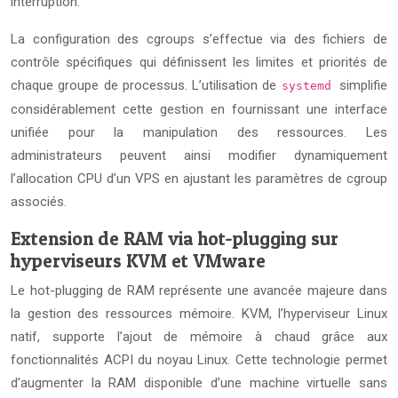
interruption.
La configuration des cgroups s’effectue via des fichiers de
contrôle spécifiques qui définissent les limites et priorités de
chaque groupe de processus. L’utilisation de
simplifie
systemd
considérablement cette gestion en fournissant une interface
unifiée pour la manipulation des ressources. Les
administrateurs peuvent ainsi modifier dynamiquement
l’allocation CPU d’un VPS en ajustant les paramètres de cgroup
associés.
Extension de RAM via hot-plugging sur
hyperviseurs KVM et VMware
Le hot-plugging de RAM représente une avancée majeure dans
la gestion des ressources mémoire. KVM, l’hyperviseur Linux
natif, supporte l’ajout de mémoire à chaud grâce aux
fonctionnalités ACPI du noyau Linux. Cette technologie permet
d’augmenter la RAM disponible d’une machine virtuelle sans