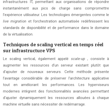
infrastructures IT, permettant aux organisations de répondre
instantanément aux pics de charge sans compromettre
l’expérience utilisateur. Les technologies émergentes comme le
live migration
et l’orchestration automatisée redéfinissent les
standards de disponibilité et de performance dans le domaine
de la virtualisation.
Techniques de scaling vertical en temps réel
sur infrastructure VPS
Le scaling vertical, également appelé
scale-up
, consiste à
augmenter les ressources d’un serveur existant plutôt que
d’ajouter de nouveaux serveurs. Cette méthode présente
l’avantage considérable de préserver l’architecture applicative
tout en améliorant les performances. Les hyperviseurs
modernes intègrent des fonctionnalités avancées permettant
d’ajuster dynamiquement les ressources allouées à chaque
machine virtuelle sans nécessiter de redémarrage.