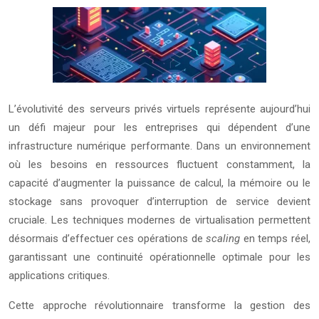
L’évolutivité des serveurs privés virtuels représente aujourd’hui
un défi majeur pour les entreprises qui dépendent d’une
infrastructure numérique performante. Dans un environnement
où les besoins en ressources fluctuent constamment, la
capacité d’augmenter la puissance de calcul, la mémoire ou le
stockage sans provoquer d’interruption de service devient
cruciale. Les techniques modernes de virtualisation permettent
désormais d’effectuer ces opérations de
scaling
en temps réel,
garantissant une continuité opérationnelle optimale pour les
applications critiques.
Cette approche révolutionnaire transforme la gestion des