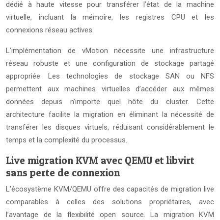
dédié à haute vitesse pour transférer l’état de la machine
virtuelle, incluant la mémoire, les registres CPU et les
connexions réseau actives.
L’implémentation de vMotion nécessite une infrastructure
réseau robuste et une configuration de stockage partagé
appropriée. Les technologies de stockage SAN ou NFS
permettent aux machines virtuelles d’accéder aux mêmes
données depuis n’importe quel hôte du cluster. Cette
architecture facilite la migration en éliminant la nécessité de
transférer les disques virtuels, réduisant considérablement le
temps et la complexité du processus.
Live migration KVM avec QEMU et libvirt
sans perte de connexion
L’écosystème KVM/QEMU offre des capacités de migration live
comparables à celles des solutions propriétaires, avec
l’avantage de la flexibilité open source. La migration KVM