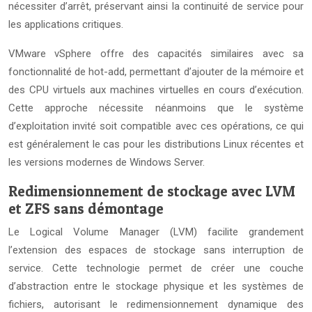
nécessiter d’arrêt, préservant ainsi la continuité de service pour
les applications critiques.
VMware vSphere offre des capacités similaires avec sa
fonctionnalité de hot-add, permettant d’ajouter de la mémoire et
des CPU virtuels aux machines virtuelles en cours d’exécution.
Cette approche nécessite néanmoins que le système
d’exploitation invité soit compatible avec ces opérations, ce qui
est généralement le cas pour les distributions Linux récentes et
les versions modernes de Windows Server.
Redimensionnement de stockage avec LVM
et ZFS sans démontage
Le Logical Volume Manager (LVM) facilite grandement
l’extension des espaces de stockage sans interruption de
service. Cette technologie permet de créer une couche
d’abstraction entre le stockage physique et les systèmes de
fichiers, autorisant le redimensionnement dynamique des