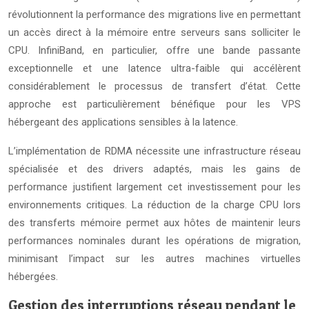
révolutionnent la performance des migrations live en permettant
un accès direct à la mémoire entre serveurs sans solliciter le
CPU. InfiniBand, en particulier, offre une bande passante
exceptionnelle et une latence ultra-faible qui accélèrent
considérablement le processus de transfert d’état. Cette
approche est particulièrement bénéfique pour les VPS
hébergeant des applications sensibles à la latence.
L’implémentation de RDMA nécessite une infrastructure réseau
spécialisée et des drivers adaptés, mais les gains de
performance justifient largement cet investissement pour les
environnements critiques. La réduction de la charge CPU lors
des transferts mémoire permet aux hôtes de maintenir leurs
performances nominales durant les opérations de migration,
minimisant l’impact sur les autres machines virtuelles
hébergées.
Gestion des interruptions réseau pendant le