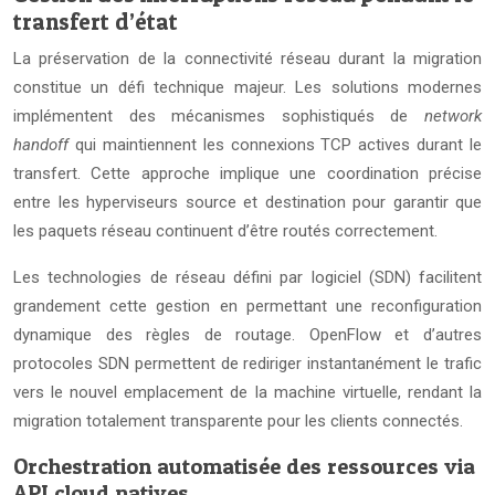
transfert d’état
La préservation de la connectivité réseau durant la migration
constitue un défi technique majeur. Les solutions modernes
implémentent des mécanismes sophistiqués de
network
handoff
qui maintiennent les connexions TCP actives durant le
transfert. Cette approche implique une coordination précise
entre les hyperviseurs source et destination pour garantir que
les paquets réseau continuent d’être routés correctement.
Les technologies de réseau défini par logiciel (SDN) facilitent
grandement cette gestion en permettant une reconfiguration
dynamique des règles de routage. OpenFlow et d’autres
protocoles SDN permettent de rediriger instantanément le trafic
vers le nouvel emplacement de la machine virtuelle, rendant la
migration totalement transparente pour les clients connectés.
Orchestration automatisée des ressources via
API cloud natives