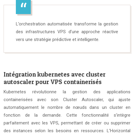
L’orchestration automatisée transforme la gestion
des infrastructures VPS d’une approche réactive
vers une stratégie prédictive et intelligente.
Intégration kubernetes avec cluster
autoscaler pour VPS containerisés
Kubernetes révolutionne la gestion des applications
containerisées avec son Cluster Autoscaler, qui ajuste
automatiquement le nombre de nœuds dans un cluster en
fonction de la demande. Cette fonctionnalité s’intègre
parfaitement avec les VPS, permettant de créer ou supprimer
des instances selon les besoins en ressources. L’Horizontal