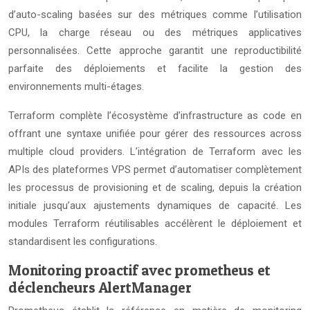
d’auto-scaling basées sur des métriques comme l’utilisation
CPU, la charge réseau ou des métriques applicatives
personnalisées. Cette approche garantit une reproductibilité
parfaite des déploiements et facilite la gestion des
environnements multi-étages.
Terraform complète l’écosystème d’infrastructure as code en
offrant une syntaxe unifiée pour gérer des ressources across
multiple cloud providers. L’intégration de Terraform avec les
APIs des plateformes VPS permet d’automatiser complètement
les processus de provisioning et de scaling, depuis la création
initiale jusqu’aux ajustements dynamiques de capacité. Les
modules Terraform réutilisables accélèrent le déploiement et
standardisent les configurations.
Monitoring proactif avec prometheus et
déclencheurs AlertManager