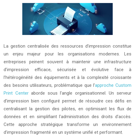
La gestion centralisée des ressources d’impression constitue
un enjeu majeur pour les organisations modernes. Les
entreprises peinent souvent à maintenir une infrastructure
d’impression efficace, sécurisée et évolutive face à
l’hétérogénéité des équipements et à la complexité croissante
des besoins utilisateurs, problématique que l’
approche Custom
Print Center
aborde sous l’angle organisationnel. Un serveur
d’impression bien configuré permet de résoudre ces défis en
centralisant la gestion des pilotes, en optimisant les flux de
données et en simplifiant l’administration des droits d’accès.
Cette approche stratégique transforme un environnement
d’impression fragmenté en un système unifié et performant.