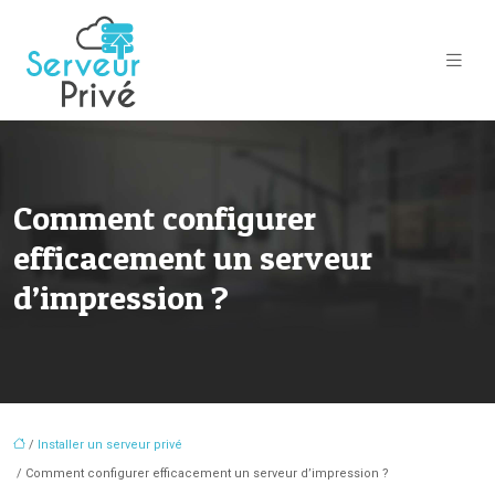
Comment configurer
efficacement un serveur
d’impression ?
/
Installer un serveur privé
/ Comment configurer efficacement un serveur d’impression ?