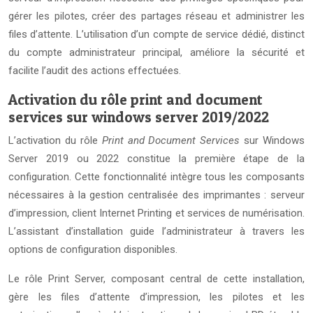
gérer les pilotes, créer des partages réseau et administrer les
files d’attente. L’utilisation d’un compte de service dédié, distinct
du compte administrateur principal, améliore la sécurité et
facilite l’audit des actions effectuées.
Activation du rôle print and document
services sur windows server 2019/2022
L’activation du rôle
Print and Document Services
sur Windows
Server 2019 ou 2022 constitue la première étape de la
configuration. Cette fonctionnalité intègre tous les composants
nécessaires à la gestion centralisée des imprimantes : serveur
d’impression, client Internet Printing et services de numérisation.
L’assistant d’installation guide l’administrateur à travers les
options de configuration disponibles.
Le rôle Print Server, composant central de cette installation,
gère les files d’attente d’impression, les pilotes et les