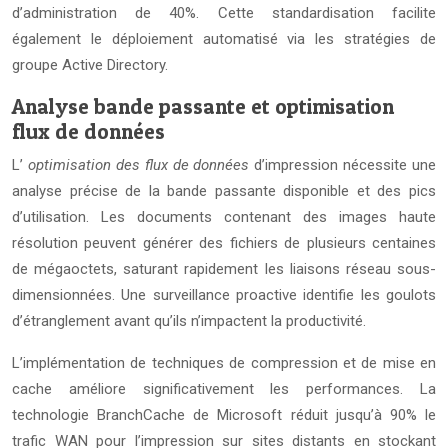
d’administration de 40%. Cette standardisation facilite
également le déploiement automatisé via les stratégies de
groupe Active Directory.
Analyse bande passante et optimisation
flux de données
L’
optimisation des flux de données
d’impression nécessite une
analyse précise de la bande passante disponible et des pics
d’utilisation. Les documents contenant des images haute
résolution peuvent générer des fichiers de plusieurs centaines
de mégaoctets, saturant rapidement les liaisons réseau sous-
dimensionnées. Une surveillance proactive identifie les goulots
d’étranglement avant qu’ils n’impactent la productivité.
L’implémentation de techniques de compression et de mise en
cache améliore significativement les performances. La
technologie BranchCache de Microsoft réduit jusqu’à 90% le
trafic WAN pour l’impression sur sites distants en stockant