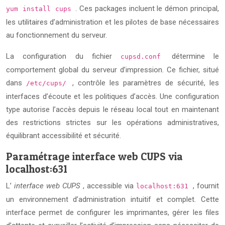
. Ces packages incluent le démon principal,
yum install cups
les utilitaires d’administration et les pilotes de base nécessaires
au fonctionnement du serveur.
La configuration du fichier
détermine le
cupsd.conf
comportement global du serveur d’impression. Ce fichier, situé
dans
, contrôle les paramètres de sécurité, les
/etc/cups/
interfaces d’écoute et les politiques d’accès. Une configuration
type autorise l’accès depuis le réseau local tout en maintenant
des restrictions strictes sur les opérations administratives,
équilibrant accessibilité et sécurité.
Paramétrage interface web CUPS via
localhost:631
L’
interface web CUPS
, accessible via
, fournit
localhost:631
un environnement d’administration intuitif et complet. Cette
interface permet de configurer les imprimantes, gérer les files