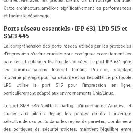
connectivité avec les postes clients via un routage contrôlé.
Cette architecture améliore significativement les performances
et facilite le dépannage.
Ports réseau essentiels : IPP 631, LPD 515 et
SMB 445
La compréhension des
ports réseau
utilisés par les protocoles
d’impression s’avère cruciale pour configurer correctement les
pare-feu et optimiser les flux de données. Le port IPP 631 gère
les communications Internet Printing Protocol, standard
moderne privilégié pour sa sécurité et sa flexibilité. Le protocole
LPD utilise le port 515 pour l’impression en ligne,
particulièrement adapté aux environnements Unix/Linux.
Le port SMB 445 facilite le partage d’imprimantes Windows et
l’accès aux pilotes depuis les postes clients. L’ouverture
sélective de ces ports dans les règles de pare-feu, combinée à
des politiques de sécurité strictes, maintient l’équilibre entre