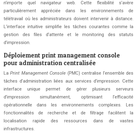
n’importe quel navigateur web. Cette flexibilité s’avère
particulièrement appréciée dans les environnements de
télétravail où les administrateurs doivent intervenir à distance.
L’interface intuitive simplifie les tâches courantes comme la
gestion des files d’attente et le monitoring des statuts
d’impression.
Déploiement print management console
pour administration centralisée
La
Print Management Console
(PMC) centralise l’ensemble des
tâches d’administration liées aux services d’impression. Cette
interface unique permet de gérer plusieurs serveurs
d’impression simultanément, optimisant l’efficacité
opérationnelle dans les environnements complexes. Les
fonctionnalités de recherche et de filtrage facilitent la
localisation rapide des ressources dans de vastes
infrastructures.