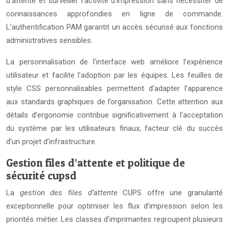
d’attente et surveiller l’activité d’impression sans nécessiter de
connaissances approfondies en ligne de commande.
L’authentification PAM garantit un accès sécurisé aux fonctions
administratives sensibles.
La personnalisation de l’interface web améliore l’expérience
utilisateur et facilite l’adoption par les équipes. Les feuilles de
style CSS personnalisables permettent d’adapter l’apparence
aux standards graphiques de l’organisation. Cette attention aux
détails d’ergonomie contribue significativement à l’acceptation
du système par les utilisateurs finaux, facteur clé du succès
d’un projet d’infrastructure.
Gestion files d’attente et politique de
sécurité cupsd
La
gestion des files d’attente
CUPS offre une granularité
exceptionnelle pour optimiser les flux d’impression selon les
priorités métier. Les classes d’imprimantes regroupent plusieurs