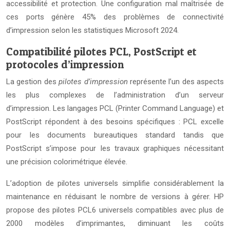
accessibilité et protection. Une configuration mal maîtrisée de
ces ports génère 45% des problèmes de connectivité
d’impression selon les statistiques Microsoft 2024.
Compatibilité pilotes PCL, PostScript et
protocoles d’impression
La gestion des
pilotes d’impression
représente l’un des aspects
les plus complexes de l’administration d’un serveur
d’impression. Les langages PCL (Printer Command Language) et
PostScript répondent à des besoins spécifiques : PCL excelle
pour les documents bureautiques standard tandis que
PostScript s’impose pour les travaux graphiques nécessitant
une précision colorimétrique élevée.
L’adoption de pilotes universels simplifie considérablement la
maintenance en réduisant le nombre de versions à gérer. HP
propose des pilotes PCL6 universels compatibles avec plus de
2000 modèles d’imprimantes, diminuant les coûts