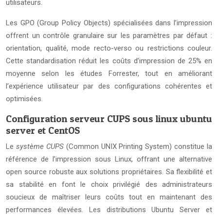
utilisateurs.
Les GPO (Group Policy Objects) spécialisées dans l’impression
offrent un contrôle granulaire sur les paramètres par défaut :
orientation, qualité, mode recto-verso ou restrictions couleur.
Cette standardisation réduit les coûts d’impression de 25% en
moyenne selon les études Forrester, tout en améliorant
l’expérience utilisateur par des configurations cohérentes et
optimisées.
Configuration serveur CUPS sous linux ubuntu
server et CentOS
Le
système CUPS
(Common UNIX Printing System) constitue la
référence de l’impression sous Linux, offrant une alternative
open source robuste aux solutions propriétaires. Sa flexibilité et
sa stabilité en font le choix privilégié des administrateurs
soucieux de maîtriser leurs coûts tout en maintenant des
performances élevées. Les distributions Ubuntu Server et