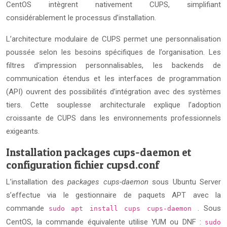
CentOS intègrent nativement CUPS, simplifiant
considérablement le processus d’installation.
L’architecture modulaire de CUPS permet une personnalisation
poussée selon les besoins spécifiques de l’organisation. Les
filtres d’impression personnalisables, les backends de
communication étendus et les interfaces de programmation
(API) ouvrent des possibilités d’intégration avec des systèmes
tiers. Cette souplesse architecturale explique l’adoption
croissante de CUPS dans les environnements professionnels
exigeants.
Installation packages cups-daemon et
configuration fichier cupsd.conf
L’installation des
packages cups-daemon
sous Ubuntu Server
s’effectue via le gestionnaire de paquets APT avec la
commande
. Sous
sudo apt install cups cups-daemon
CentOS, la commande équivalente utilise YUM ou DNF :
sudo