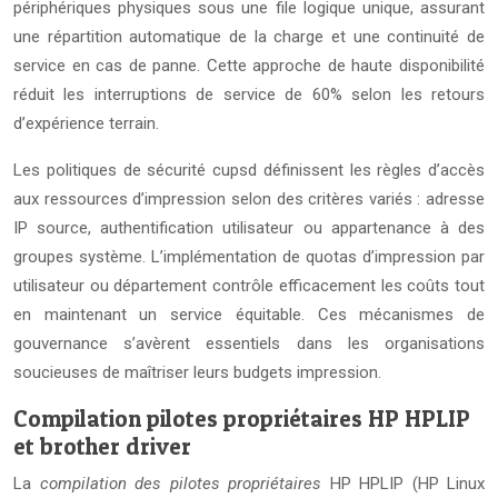
périphériques physiques sous une file logique unique, assurant
une répartition automatique de la charge et une continuité de
service en cas de panne. Cette approche de haute disponibilité
réduit les interruptions de service de 60% selon les retours
d’expérience terrain.
Les politiques de sécurité cupsd définissent les règles d’accès
aux ressources d’impression selon des critères variés : adresse
IP source, authentification utilisateur ou appartenance à des
groupes système. L’implémentation de quotas d’impression par
utilisateur ou département contrôle efficacement les coûts tout
en maintenant un service équitable. Ces mécanismes de
gouvernance s’avèrent essentiels dans les organisations
soucieuses de maîtriser leurs budgets impression.
Compilation pilotes propriétaires HP HPLIP
et brother driver
La
compilation des pilotes propriétaires
HP HPLIP (HP Linux