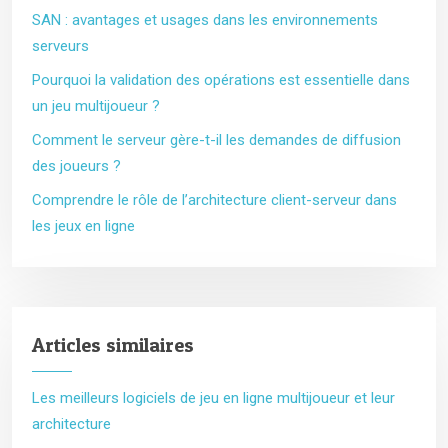
SAN : avantages et usages dans les environnements
serveurs
Pourquoi la validation des opérations est essentielle dans
un jeu multijoueur ?
Comment le serveur gère-t-il les demandes de diffusion
des joueurs ?
Comprendre le rôle de l’architecture client-serveur dans
les jeux en ligne
Articles similaires
Les meilleurs logiciels de jeu en ligne multijoueur et leur
architecture