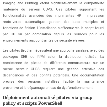
Imaging and Printing) étend significativement la compatibilité
matérielle du serveur CUPS. Ces pilotes supportent les
fonctionnalités avancées des imprimantes HP : impression
recto-verso automatique, gestion des bacs multiples et
fonctions de finition. L’installation s’effectue via le script fourni
par HP ou par compilation depuis les sources pour les
environnements aux contraintes de sécurité élevées.
Les pilotes Brother nécessitent une approche similaire, avec des
packages DEB ou RPM selon la distribution utilisée. La
coexistence de pilotes de différents constructeurs sur un
même serveur CUPS requiert une gestion attentive des
dépendances et des conflits potentiels. Une documentation
précise des versions installées facilite la maintenance
préventive et le dépannage en cas de dysfonctionnement.
Déploiement automatisé pilotes via group
policy et scripts PowerShell