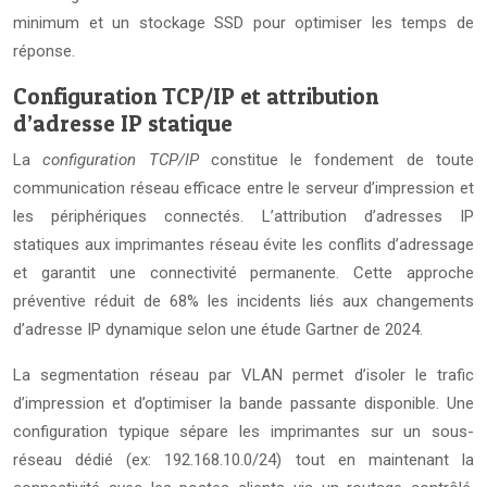
minimum et un stockage SSD pour optimiser les temps de
réponse.
Configuration TCP/IP et attribution
d’adresse IP statique
La
configuration TCP/IP
constitue le fondement de toute
communication réseau efficace entre le serveur d’impression et
les périphériques connectés. L’attribution d’adresses IP
statiques aux imprimantes réseau évite les conflits d’adressage
et garantit une connectivité permanente. Cette approche
préventive réduit de 68% les incidents liés aux changements
d’adresse IP dynamique selon une étude Gartner de 2024.
La segmentation réseau par VLAN permet d’isoler le trafic
d’impression et d’optimiser la bande passante disponible. Une
configuration typique sépare les imprimantes sur un sous-
réseau dédié (ex: 192.168.10.0/24) tout en maintenant la