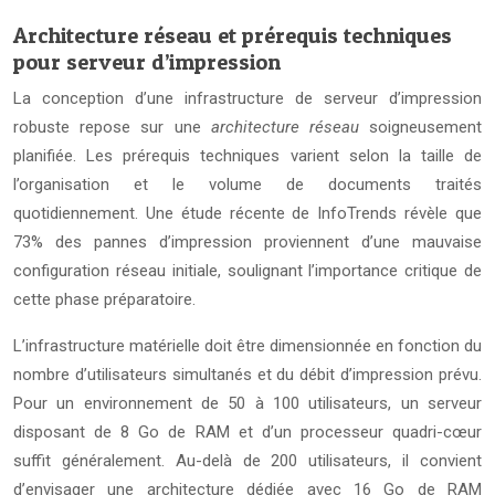
Architecture réseau et prérequis techniques
pour serveur d’impression
La conception d’une infrastructure de serveur d’impression
robuste repose sur une
architecture réseau
soigneusement
planifiée. Les prérequis techniques varient selon la taille de
l’organisation et le volume de documents traités
quotidiennement. Une étude récente de InfoTrends révèle que
73% des pannes d’impression proviennent d’une mauvaise
configuration réseau initiale, soulignant l’importance critique de
cette phase préparatoire.
L’infrastructure matérielle doit être dimensionnée en fonction du
nombre d’utilisateurs simultanés et du débit d’impression prévu.
Pour un environnement de 50 à 100 utilisateurs, un serveur
disposant de 8 Go de RAM et d’un processeur quadri-cœur
suffit généralement. Au-delà de 200 utilisateurs, il convient
d’envisager une architecture dédiée avec 16 Go de RAM