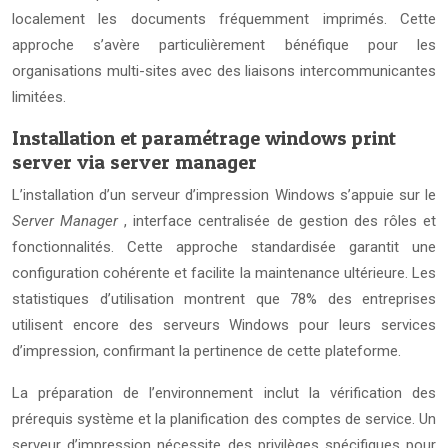
localement les documents fréquemment imprimés. Cette
approche s’avère particulièrement bénéfique pour les
organisations multi-sites avec des liaisons intercommunicantes
limitées.
Installation et paramétrage windows print
server via server manager
L’installation d’un serveur d’impression Windows s’appuie sur le
Server Manager
, interface centralisée de gestion des rôles et
fonctionnalités. Cette approche standardisée garantit une
configuration cohérente et facilite la maintenance ultérieure. Les
statistiques d’utilisation montrent que 78% des entreprises
utilisent encore des serveurs Windows pour leurs services
d’impression, confirmant la pertinence de cette plateforme.
La préparation de l’environnement inclut la vérification des
prérequis système et la planification des comptes de service. Un
serveur d’impression nécessite des privilèges spécifiques pour