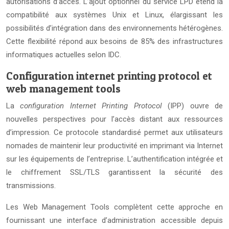
autorisations d’accès. L’ajout optionnel du service LPD étend la
compatibilité aux systèmes Unix et Linux, élargissant les
possibilités d’intégration dans des environnements hétérogènes.
Cette flexibilité répond aux besoins de 85% des infrastructures
informatiques actuelles selon IDC.
Configuration internet printing protocol et
web management tools
La
configuration Internet Printing Protocol
(IPP) ouvre de
nouvelles perspectives pour l’accès distant aux ressources
d’impression. Ce protocole standardisé permet aux utilisateurs
nomades de maintenir leur productivité en imprimant via Internet
sur les équipements de l’entreprise. L’authentification intégrée et
le chiffrement SSL/TLS garantissent la sécurité des
transmissions.
Les Web Management Tools complètent cette approche en
fournissant une interface d’administration accessible depuis