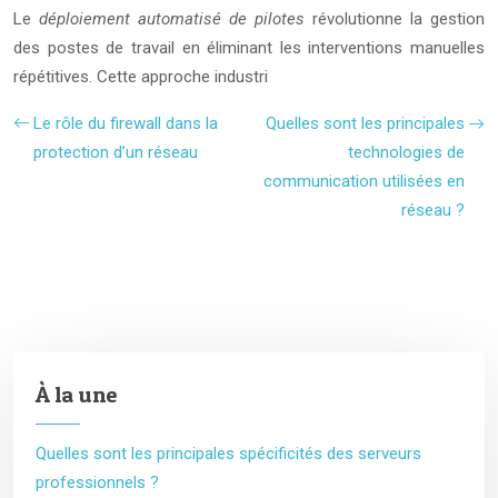
Le
déploiement automatisé de pilotes
révolutionne la gestion
des postes de travail en éliminant les interventions manuelles
répétitives. Cette approche industri
Le rôle du firewall dans la
Quelles sont les principales
protection d’un réseau
technologies de
communication utilisées en
réseau ?
À la une
Quelles sont les principales spécificités des serveurs
professionnels ?