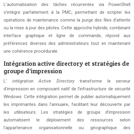
L’automatisation des tâches récurrentes via PowerShell
s’intègre parfaitement à la PMC, permettant de scripter les
opérations de maintenance comme la purge des files d’attente
ou la mise à jour des pilotes. Cette approche hybride, combinant
interface graphique et ligne de commande, répond aux
préférences diverses des administrateurs tout en maintenant
une cohérence procédurale.
Intégration active directory et stratégies de
groupe d’impression
L’
intégration Active Directory
transforme le serveur
d’impression en composant natif de l’infrastructure de sécurité
Windows. Cette intégration permet de publier automatiquement
les imprimantes dans l’annuaire, facilitant leur découverte par
les utilisateurs. Les stratégies de groupe d’impression
automatisent le déploiement des ressources selon
l’appartenance organisationnelle ou géographique des