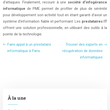
d’attaques. Finalement, recourir à une
société d’infogérance
informatique
de PME permet de profiter de plus de sérénité
pour développement son activité tout en étant garanti d’avoir un
système d’information fiable et performant. Les
prestataires IT
offrent une solution professionnelle, en utilisant des outils à la
pointe de la technologie.
Faire appel à un prestataire
Trouver des experts en
informatique à Paris
récupération de données
informatiques
À la une