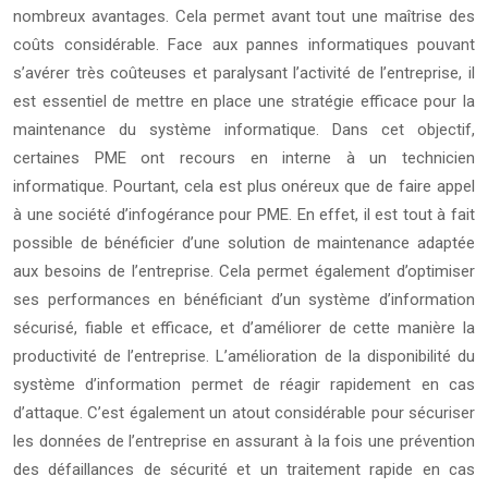
nombreux avantages. Cela permet avant tout une maîtrise des
coûts considérable. Face aux pannes informatiques pouvant
s’avérer très coûteuses et paralysant l’activité de l’entreprise, il
est essentiel de mettre en place une stratégie efficace pour la
maintenance du système informatique. Dans cet objectif,
certaines PME ont recours en interne à un technicien
informatique. Pourtant, cela est plus onéreux que de faire appel
à une société d’infogérance pour PME. En effet, il est tout à fait
possible de bénéficier d’une solution de maintenance adaptée
aux besoins de l’entreprise. Cela permet également d’optimiser
ses performances en bénéficiant d’un système d’information
sécurisé, fiable et efficace, et d’améliorer de cette manière la
productivité de l’entreprise. L’amélioration de la disponibilité du
système d’information permet de réagir rapidement en cas
d’attaque. C’est également un atout considérable pour sécuriser
les données de l’entreprise en assurant à la fois une prévention
des défaillances de sécurité et un traitement rapide en cas