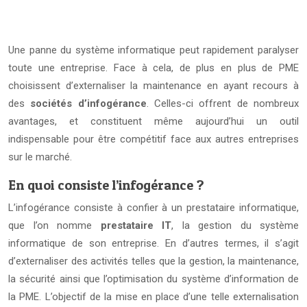
Une panne du système informatique peut rapidement paralyser
toute une entreprise. Face à cela, de plus en plus de PME
choisissent d’externaliser la maintenance en ayant recours à
des
sociétés d’infogérance
. Celles-ci offrent de nombreux
avantages, et constituent même aujourd’hui un outil
indispensable pour être compétitif face aux autres entreprises
sur le marché.
En quoi consiste l’infogérance ?
L’infogérance consiste à confier à un prestataire informatique,
que l’on nomme
prestataire IT
, la gestion du système
informatique de son entreprise. En d’autres termes, il s’agit
d’externaliser des activités telles que la gestion, la maintenance,
la sécurité ainsi que l’optimisation du système d’information de
la PME. L’objectif de la mise en place d’une telle externalisation