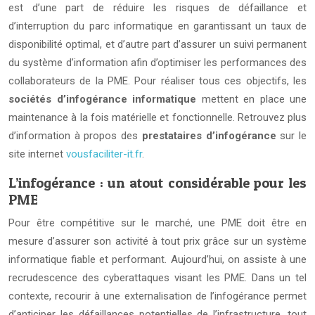
est d’une part de réduire les risques de défaillance et
d’interruption du parc informatique en garantissant un taux de
disponibilité optimal, et d’autre part d’assurer un suivi permanent
du système d’information afin d’optimiser les performances des
collaborateurs de la PME. Pour réaliser tous ces objectifs, les
sociétés d’infogérance informatique
mettent en place une
maintenance à la fois matérielle et fonctionnelle. Retrouvez plus
d’information à propos des
prestataires d’infogérance
sur le
site internet
vousfaciliter-it.fr
.
L’infogérance : un atout considérable pour les
PME
Pour être compétitive sur le marché, une PME doit être en
mesure d’assurer son activité à tout prix grâce sur un système
informatique fiable et performant. Aujourd’hui, on assiste à une
recrudescence des cyberattaques visant les PME. Dans un tel
contexte, recourir à une externalisation de l’infogérance permet
d’anticiper les défaillances potentielles de l’infrastructure, tout