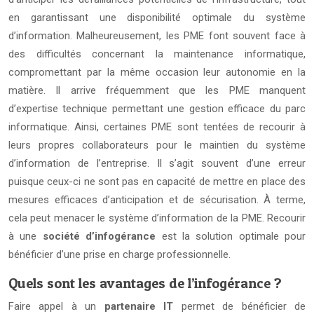
en garantissant une disponibilité optimale du système
d’information. Malheureusement, les PME font souvent face à
des difficultés concernant la maintenance informatique,
compromettant par la même occasion leur autonomie en la
matière. Il arrive fréquemment que les PME manquent
d’expertise technique permettant une gestion efficace du parc
informatique. Ainsi, certaines PME sont tentées de recourir à
leurs propres collaborateurs pour le maintien du système
d’information de l’entreprise. Il s’agit souvent d’une erreur
puisque ceux-ci ne sont pas en capacité de mettre en place des
mesures efficaces d’anticipation et de sécurisation. À terme,
cela peut menacer le système d’information de la PME. Recourir
à une
société d’infogérance
est la solution optimale pour
bénéficier d’une prise en charge professionnelle.
Quels sont les avantages de l’infogérance ?
Faire appel à un
partenaire IT
permet de bénéficier de