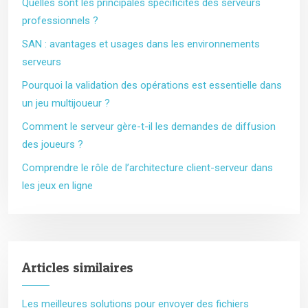
Quelles sont les principales spécificités des serveurs
professionnels ?
SAN : avantages et usages dans les environnements
serveurs
Pourquoi la validation des opérations est essentielle dans
un jeu multijoueur ?
Comment le serveur gère-t-il les demandes de diffusion
des joueurs ?
Comprendre le rôle de l’architecture client-serveur dans
les jeux en ligne
Articles similaires
Les meilleures solutions pour envoyer des fichiers