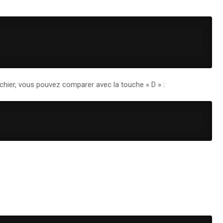
fichier, vous pouvez comparer avec la touche « D » :