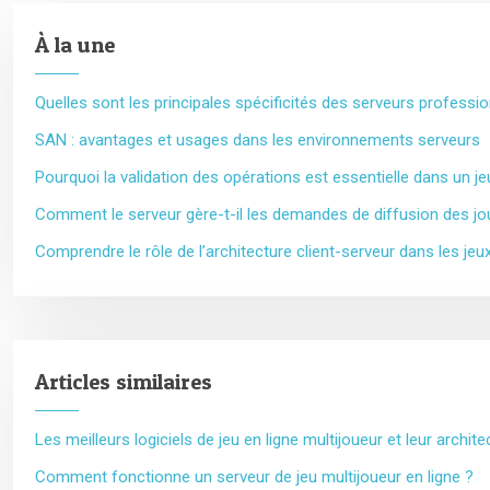
À la une
Quelles sont les principales spécificités des serveurs professi
SAN : avantages et usages dans les environnements serveurs
Pourquoi la validation des opérations est essentielle dans un je
Comment le serveur gère-t-il les demandes de diffusion des jo
Comprendre le rôle de l’architecture client-serveur dans les jeux
Articles similaires
Les meilleurs logiciels de jeu en ligne multijoueur et leur archite
Comment fonctionne un serveur de jeu multijoueur en ligne ?