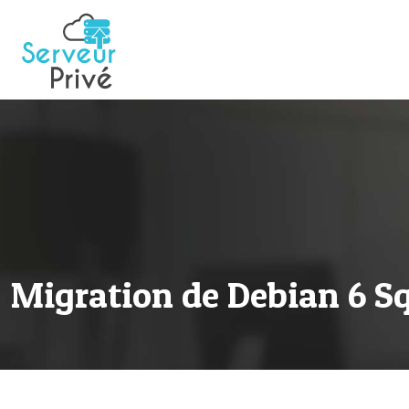
Migration de Debian 6 S