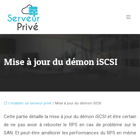
Mise à jour du démon iSCSI
/
Installer un serveur privé
/ Mise à jour du démon iSCSI
Cette partie détaille la mise à jour du démon iSCSI et être certain
de ne pas avoir à rebooter le RPS en cas de problème sur le
SAN. Et peut-être améliorer les performances du RPS en même