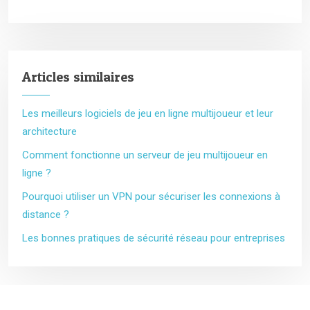
Articles similaires
Les meilleurs logiciels de jeu en ligne multijoueur et leur
architecture
Comment fonctionne un serveur de jeu multijoueur en
ligne ?
Pourquoi utiliser un VPN pour sécuriser les connexions à
distance ?
Les bonnes pratiques de sécurité réseau pour entreprises