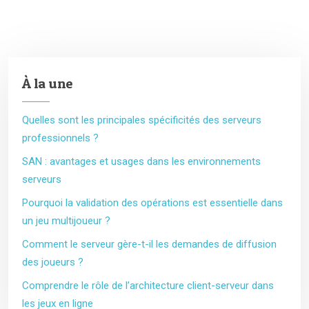
À la une
Quelles sont les principales spécificités des serveurs
professionnels ?
SAN : avantages et usages dans les environnements
serveurs
Pourquoi la validation des opérations est essentielle dans
un jeu multijoueur ?
Comment le serveur gère-t-il les demandes de diffusion
des joueurs ?
Comprendre le rôle de l’architecture client-serveur dans
les jeux en ligne