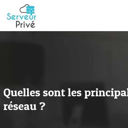
Quelles sont les princip
réseau ?