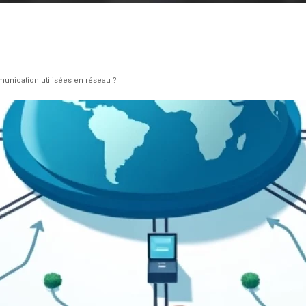
unication utilisées en réseau ?