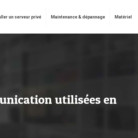
aller un serveur privé
Maintenance & dépannage
Matériel
unication utilisées en