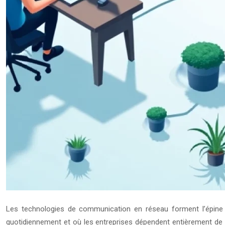
Les technologies de communication en réseau forment l’épine 
quotidiennement et où les entreprises dépendent entièrement de 