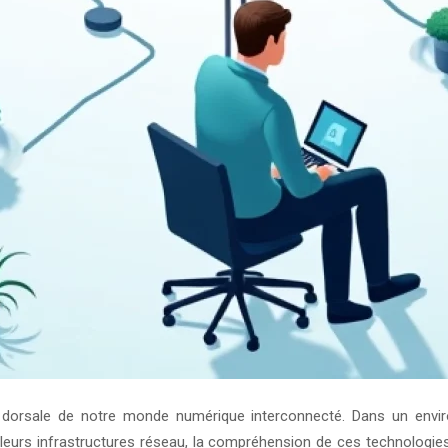
dorsale de notre monde numérique interconnecté. Dans un environ
leurs infrastructures réseau, la compréhension de ces technologi