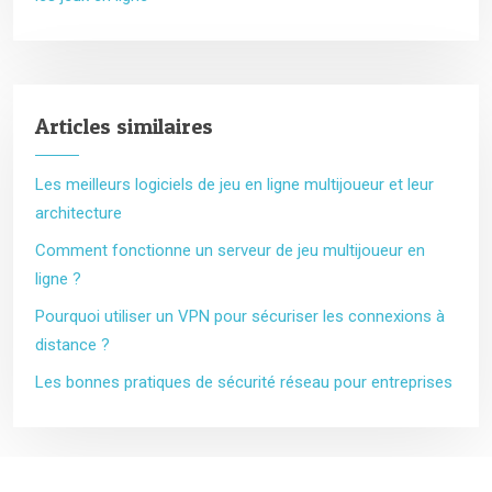
Articles similaires
Les meilleurs logiciels de jeu en ligne multijoueur et leur
architecture
Comment fonctionne un serveur de jeu multijoueur en
ligne ?
Pourquoi utiliser un VPN pour sécuriser les connexions à
distance ?
Les bonnes pratiques de sécurité réseau pour entreprises