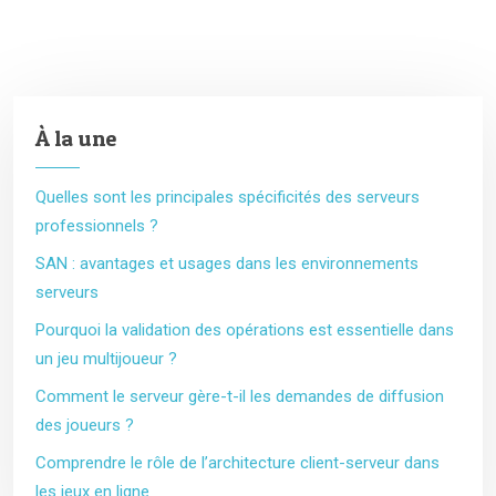
À la une
Quelles sont les principales spécificités des serveurs
professionnels ?
SAN : avantages et usages dans les environnements
serveurs
Pourquoi la validation des opérations est essentielle dans
un jeu multijoueur ?
Comment le serveur gère-t-il les demandes de diffusion
des joueurs ?
Comprendre le rôle de l’architecture client-serveur dans
les jeux en ligne